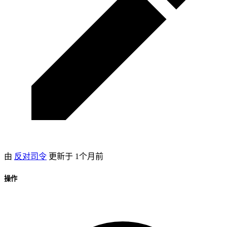
由
反对司令
更新于
1个月前
操作