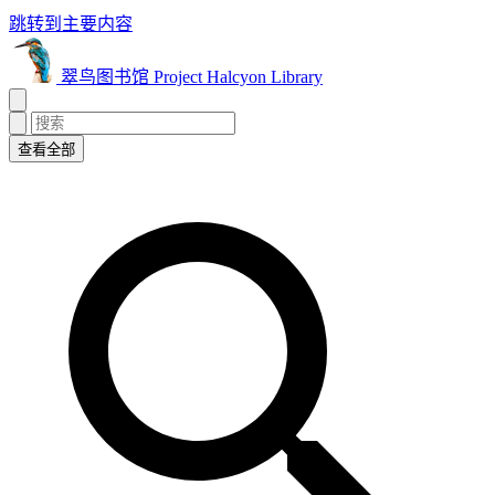
跳转到主要内容
翠鸟图书馆 Project Halcyon Library
查看全部