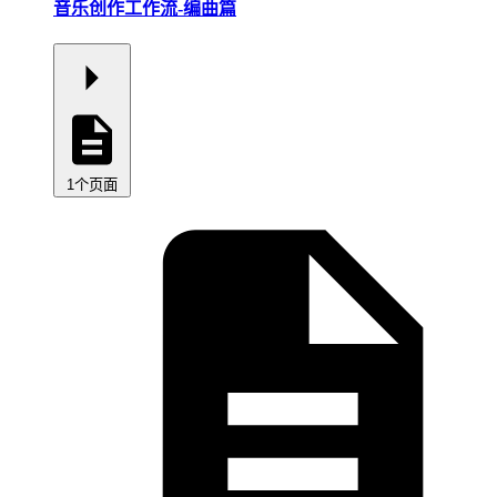
音乐创作工作流-编曲篇
1个页面