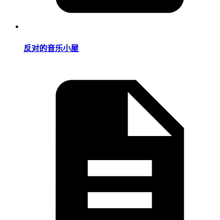
反对的音乐小屋