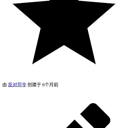
由
反对司令
创建于
6个月前