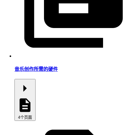
音乐创作所需的硬件
4个页面