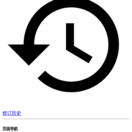
修订历史
页面导航