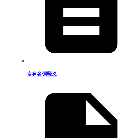
专有名词释义