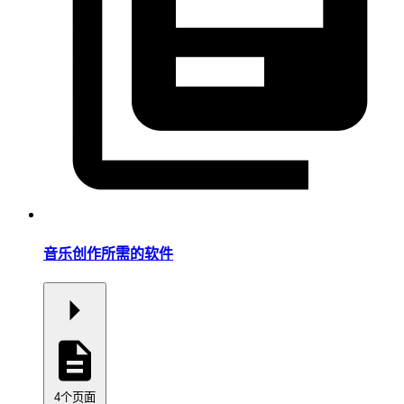
音乐创作所需的软件
4个页面