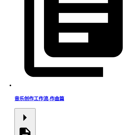
音乐创作工作流-作曲篇