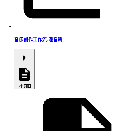
音乐创作工作流-混音篇
5个页面