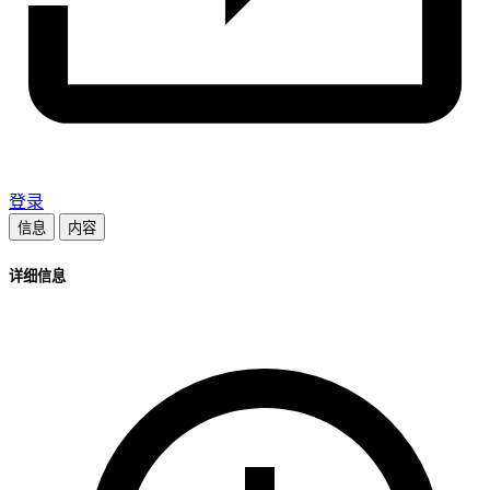
登录
信息
内容
详细信息