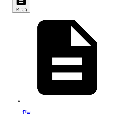
1个页面
作曲