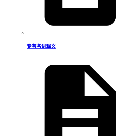
专有名词释义