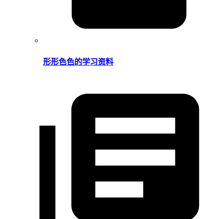
形形色色的学习资料