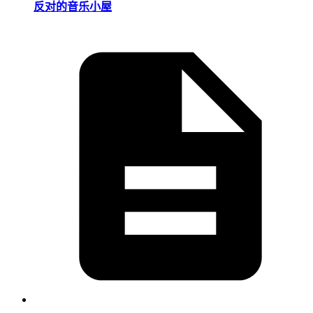
反对的音乐小屋