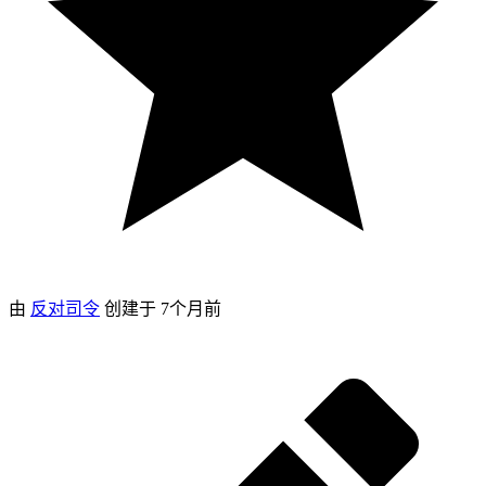
由
反对司令
创建于
7个月前