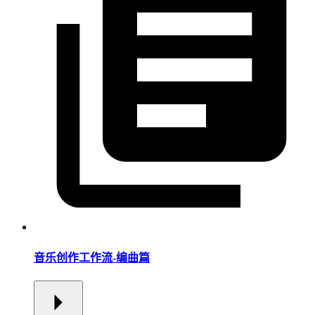
音乐创作工作流-编曲篇