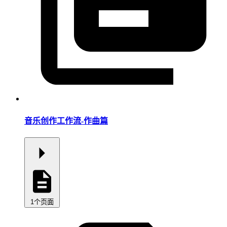
音乐创作工作流-作曲篇
1个页面