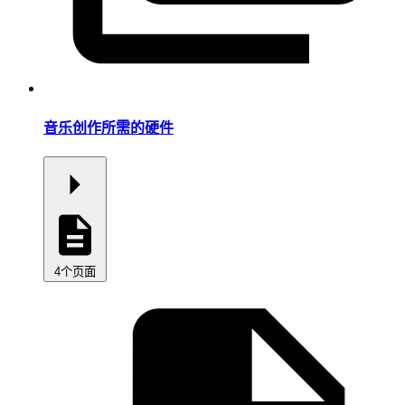
音乐创作所需的硬件
4个页面