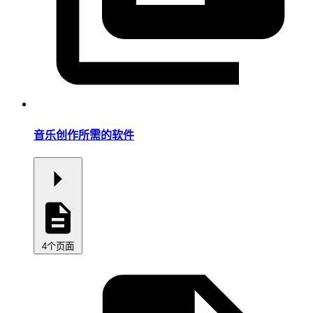
音乐创作所需的软件
4个页面