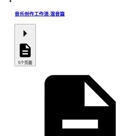
音乐创作工作流-混音篇
5个页面