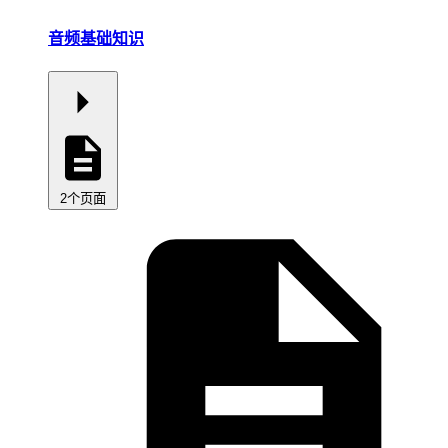
音频基础知识
2个页面