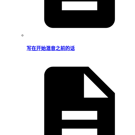
写在开始混音之前的话