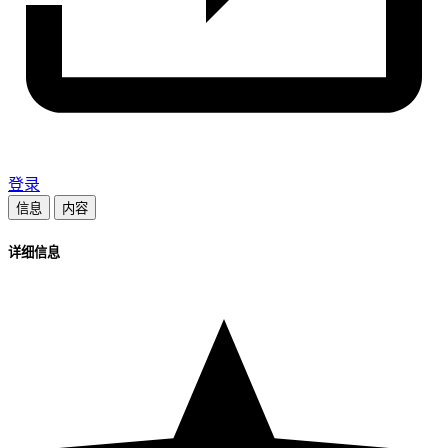
登录
信息
内容
详细信息