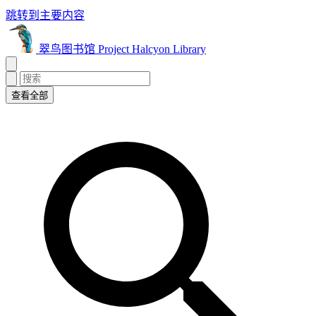
跳转到主要内容
翠鸟图书馆 Project Halcyon Library
查看全部