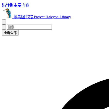
跳转到主要内容
翠鸟图书馆 Project Halcyon Library
查看全部