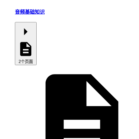
音频基础知识
2个页面