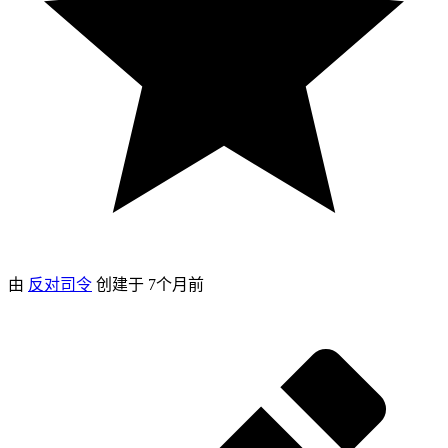
由
反对司令
创建于
7个月前