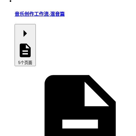
音乐创作工作流-混音篇
5个页面