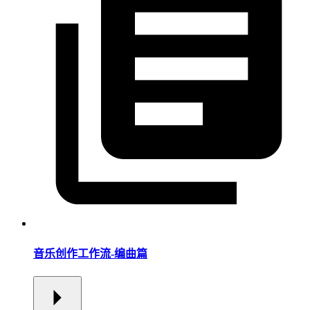
音乐创作工作流-编曲篇