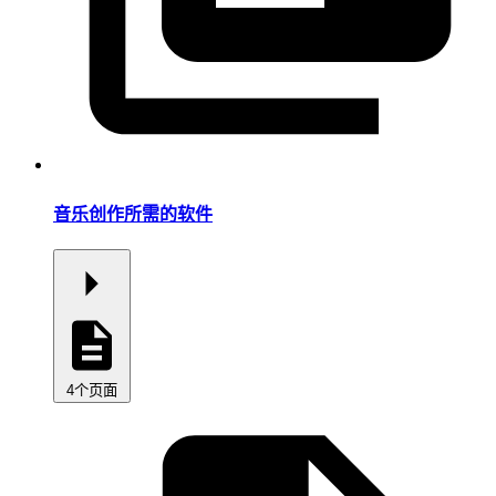
音乐创作所需的软件
4个页面