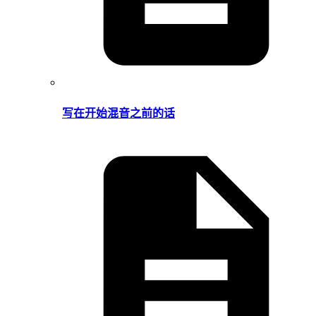
写在开始混音之前的话