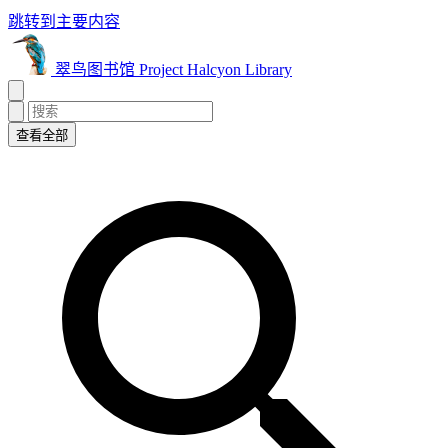
跳转到主要内容
翠鸟图书馆 Project Halcyon Library
查看全部