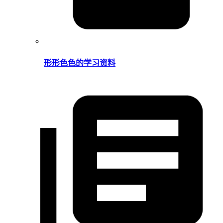
形形色色的学习资料