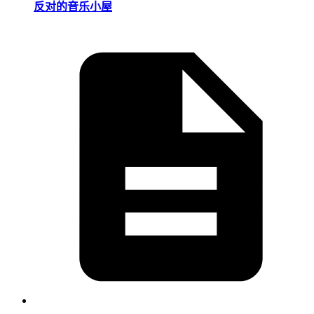
反对的音乐小屋