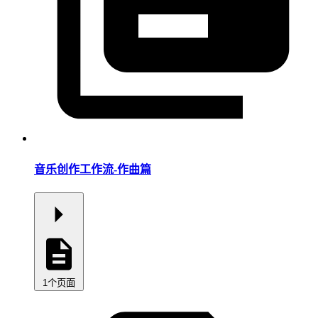
音乐创作工作流-作曲篇
1个页面