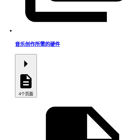
音乐创作所需的硬件
4个页面