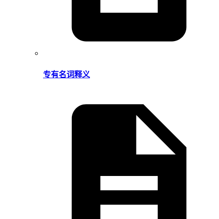
专有名词释义