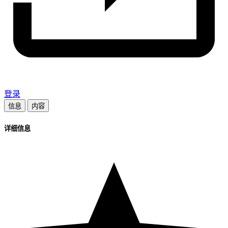
登录
信息
内容
详细信息