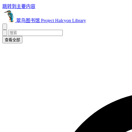
跳转到主要内容
翠鸟图书馆 Project Halcyon Library
查看全部