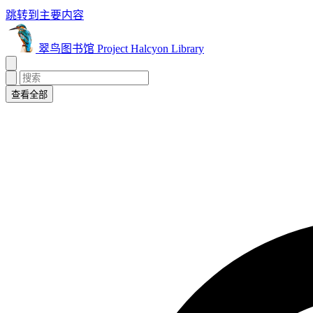
跳转到主要内容
翠鸟图书馆 Project Halcyon Library
查看全部