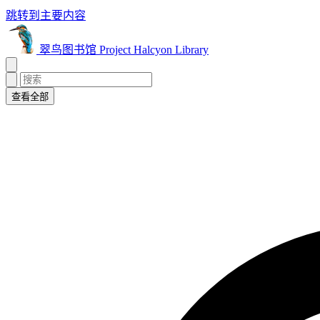
跳转到主要内容
翠鸟图书馆 Project Halcyon Library
查看全部