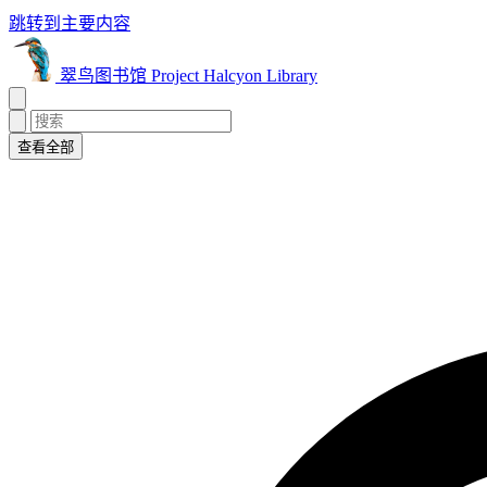
跳转到主要内容
翠鸟图书馆 Project Halcyon Library
查看全部