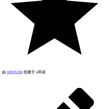
由
10935336
创建于
4年前