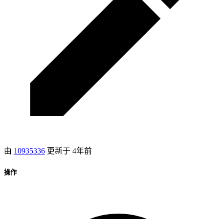
由
10935336
更新于
4年前
操作