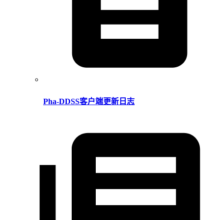
Pha-DDSS客户端更新日志