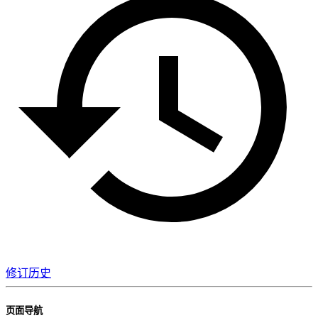
修订历史
页面导航