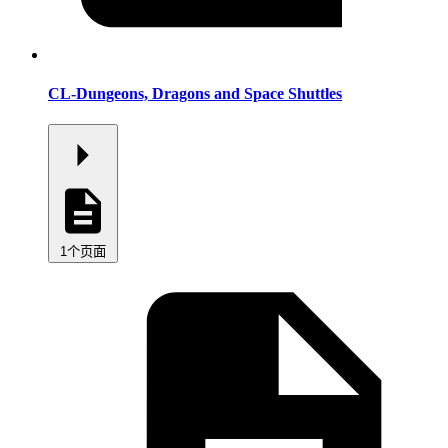
CL-Dungeons, Dragons and Space Shuttles
1个页面