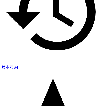
版本号 #4