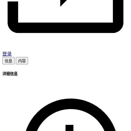
登录
信息
内容
详细信息