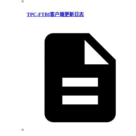
TPC-FTBI客户端更新日志