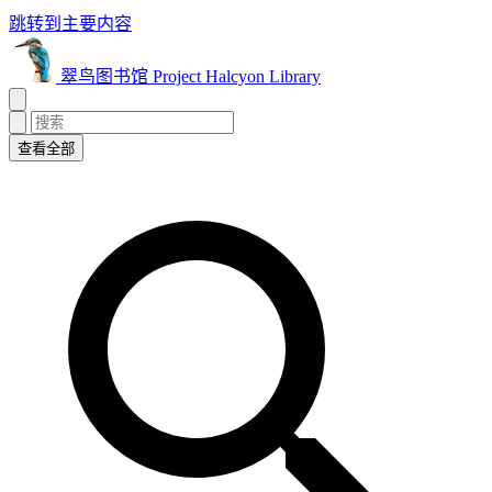
跳转到主要内容
翠鸟图书馆 Project Halcyon Library
查看全部