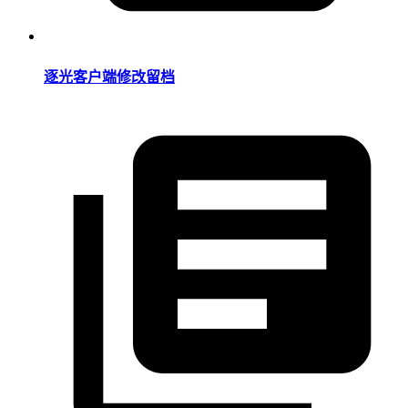
逐光客户端修改留档