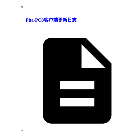
Pha-PO3客户端更新日志