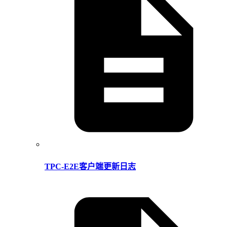
TPC-E2E客户端更新日志