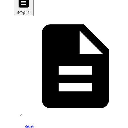
4个页面
简介