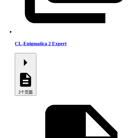
CL-Enigmatica 2 Expert
2个页面