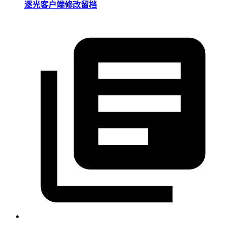
逐光客户端修改留档