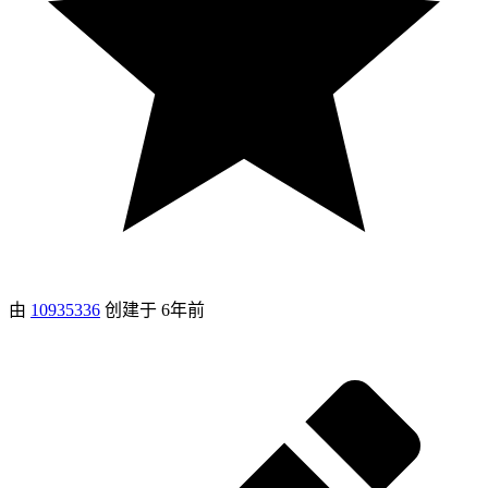
由
10935336
创建于
6年前