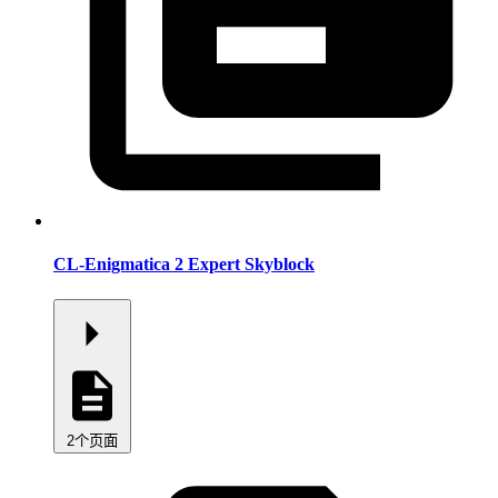
CL-Enigmatica 2 Expert Skyblock
2个页面