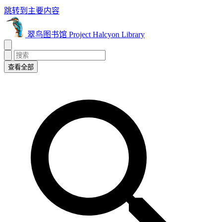
跳转到主要内容
翠鸟图书馆 Project Halcyon Library
查看全部