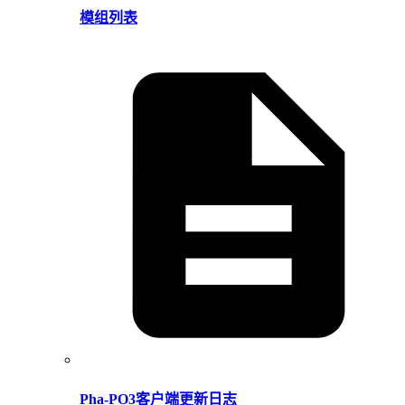
模组列表
Pha-PO3客户端更新日志