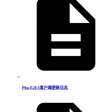
Pha-E2ES客户端更新日志