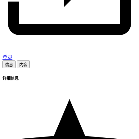
登录
信息
内容
详细信息