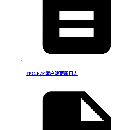
TPC-E2E客户端更新日志