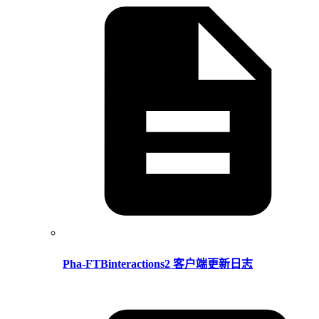
Pha-FTBinteractions2 客户端更新日志