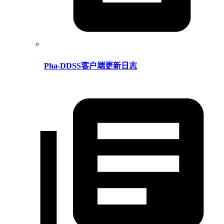
Pha-DDSS客户端更新日志