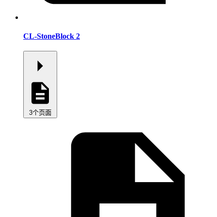
CL-StoneBlock 2
3个页面