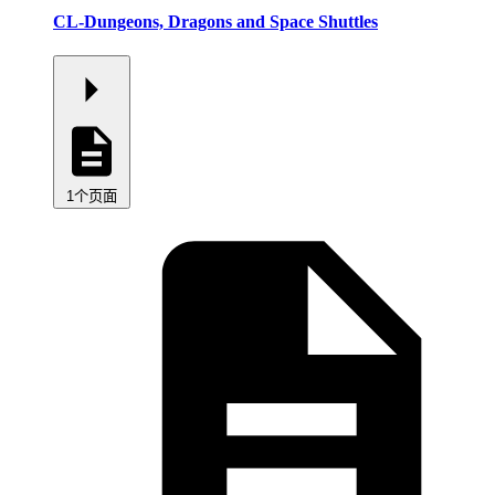
CL-Dungeons, Dragons and Space Shuttles
1个页面