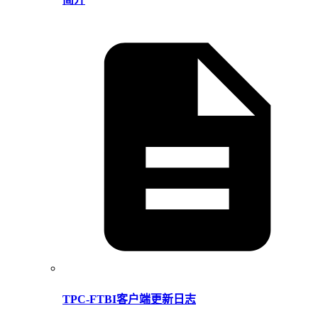
TPC-FTBI客户端更新日志