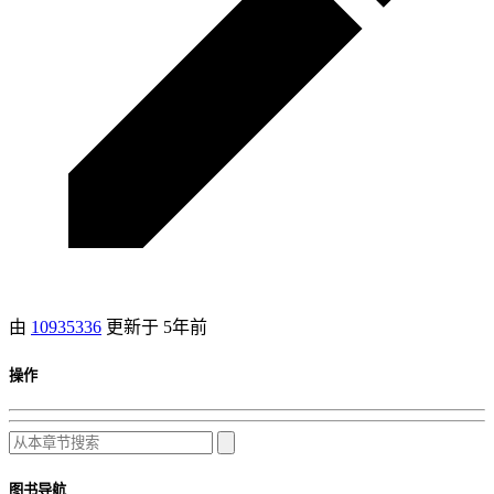
由
10935336
更新于
5年前
操作
图书导航