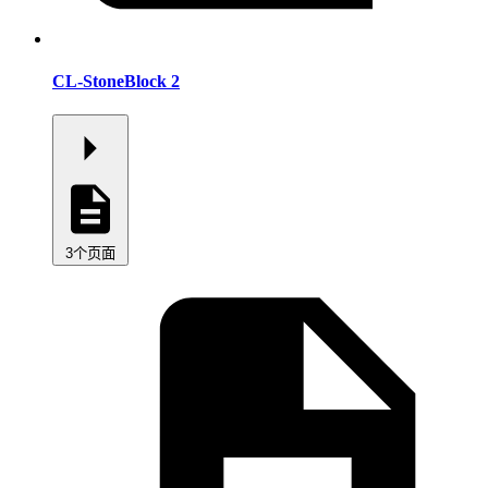
CL-StoneBlock 2
3个页面