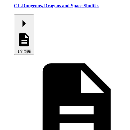
CL-Dungeons, Dragons and Space Shuttles
1个页面