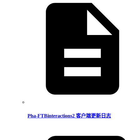
Pha-FTBinteractions2 客户端更新日志