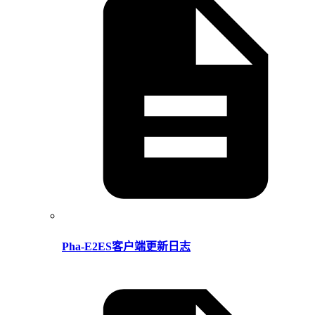
Pha-E2ES客户端更新日志