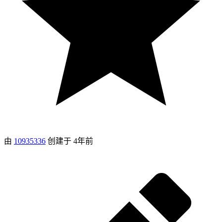
由
10935336
创建于
4年前