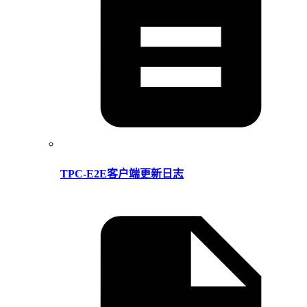
TPC-E2E客户端更新日志