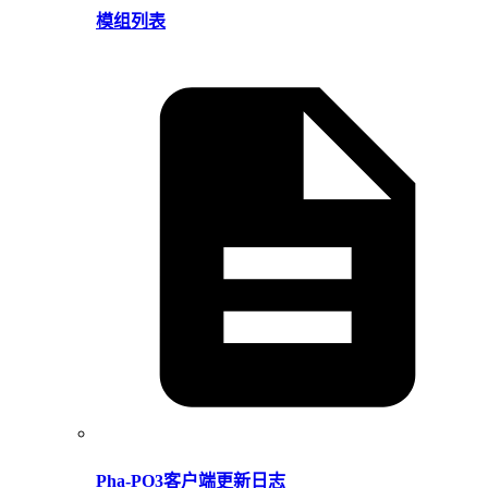
模组列表
Pha-PO3客户端更新日志