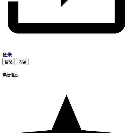
登录
信息
内容
详细信息