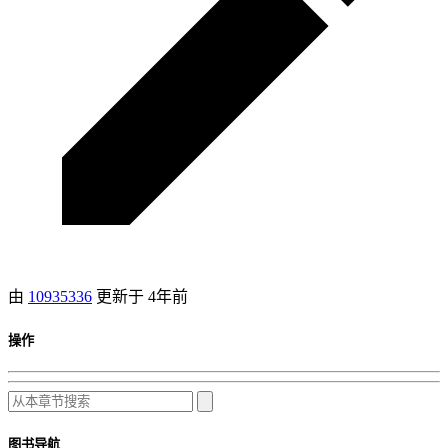
由
10935336
更新于
4年前
操作
图书导航