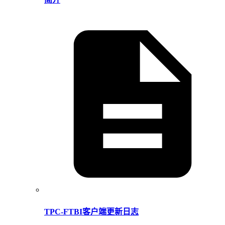
TPC-FTBI客户端更新日志