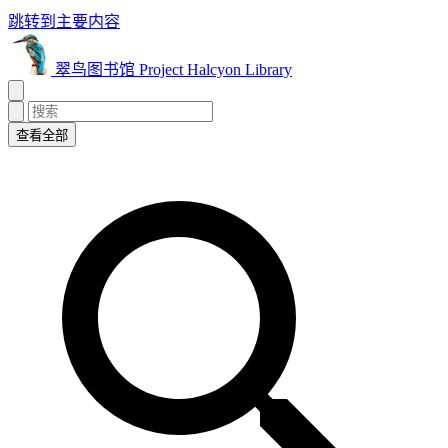
跳转到主要内容
翠鸟图书馆 Project Halcyon Library
查看全部