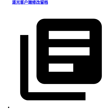
逐光客户端修改留档