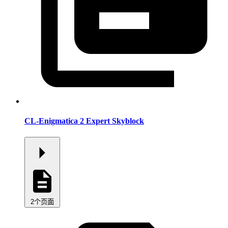
CL-Enigmatica 2 Expert Skyblock
2个页面