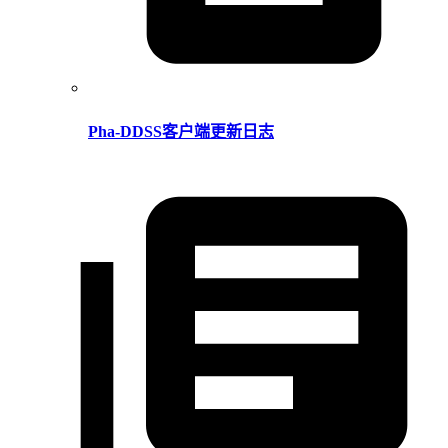
Pha-DDSS客户端更新日志