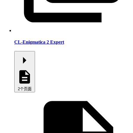
CL-Enigmatica 2 Expert
2个页面