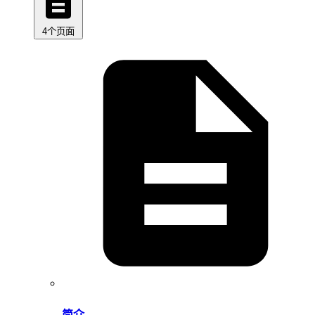
4个页面
简介