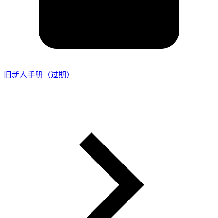
旧新人手册（过期）