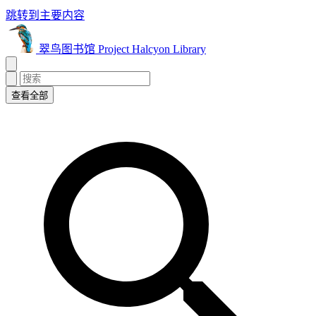
跳转到主要内容
翠鸟图书馆 Project Halcyon Library
查看全部