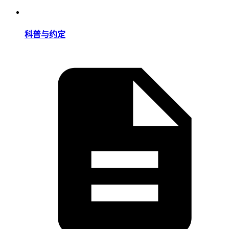
科普与约定