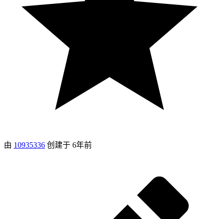
由
10935336
创建于
6年前