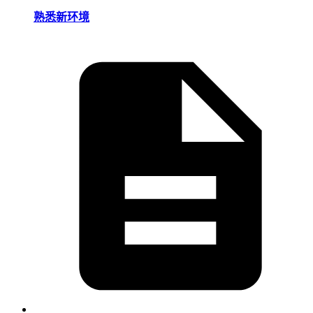
熟悉新环境