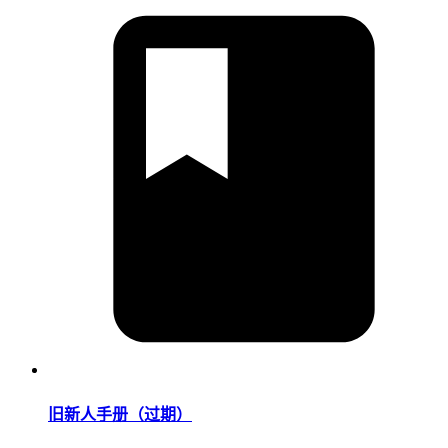
旧新人手册（过期）