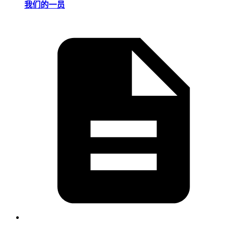
我们的一员