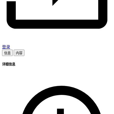
登录
信息
内容
详细信息