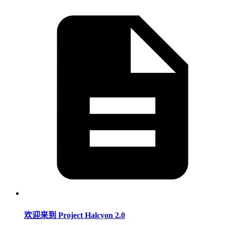
欢迎来到 Project Halcyon 2.0