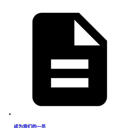
成为我们的一员