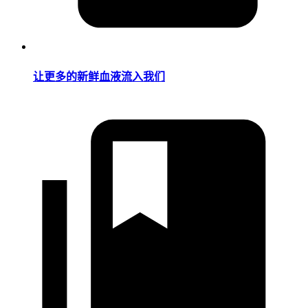
让更多的新鲜血液流入我们