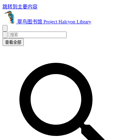
跳转到主要内容
翠鸟图书馆 Project Halcyon Library
查看全部