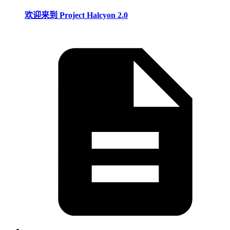
欢迎来到 Project Halcyon 2.0