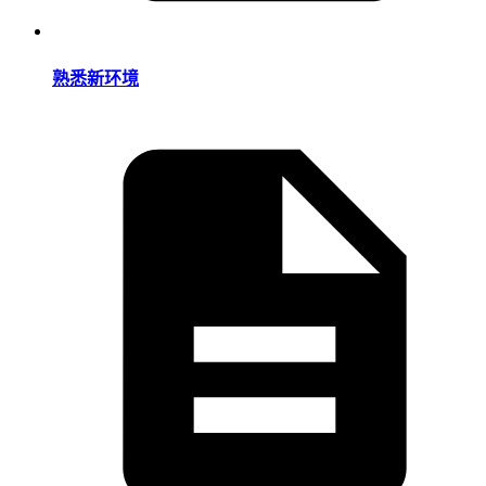
熟悉新环境