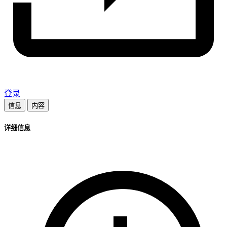
登录
信息
内容
详细信息