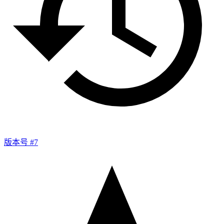
版本号 #7