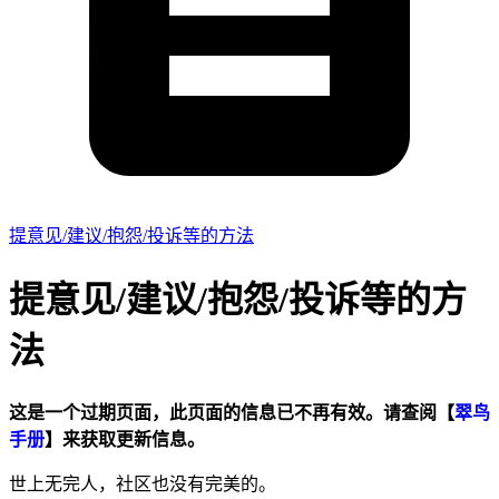
提意见/建议/抱怨/投诉等的方法
提意见/建议/抱怨/投诉等的方
法
这是一个过期页面，此页面的信息已不再有效。请查阅【
翠鸟
手册
】来获取更新信息。
世上无完人，社区也没有完美的。