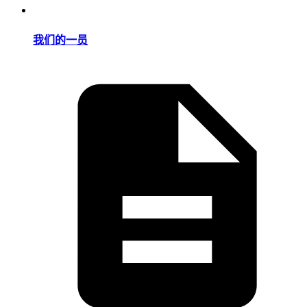
我们的一员