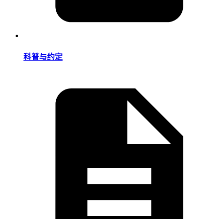
科普与约定