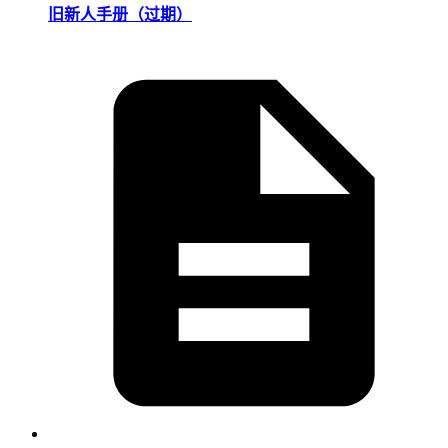
旧新人手册（过期）