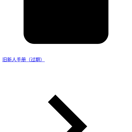
旧新人手册（过期）