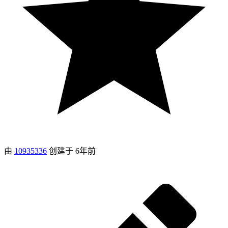
由
10935336
创建于
6年前