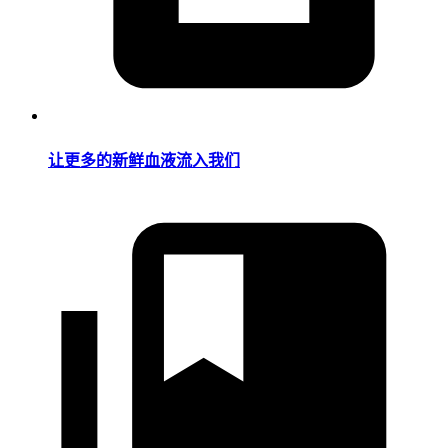
让更多的新鲜血液流入我们