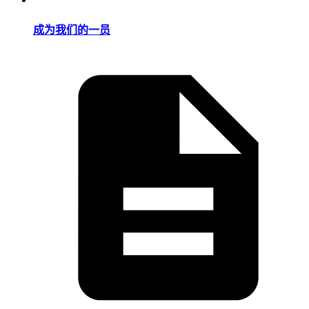
成为我们的一员