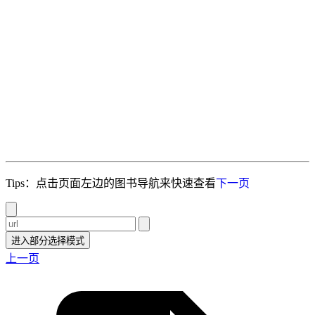
Tips：点击页面左边的图书导航来快速查看
下一页
进入部分选择模式
上一页