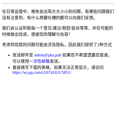
在日常运营中，难免会出现大大小小的问题，有哪些问题我们
没有注意到，有什么想要吐槽的都可以向我们反馈。
我们会认证听取每一个意见/建议/抱怨/投诉等等，并在可能的
时候做出改进，感谢您的理解与包容！
考虑到您提的问题可能会涉及隐私，因此我们提供了2种方式
发送邮件至
admin@pha.pub
如果您不希望透露您是谁，
可以使用
一次性邮箱
发送。
直接填写下面的表格，如果无法正常显示，请访问
https://wj.qq.com/s2/6741631/5851/