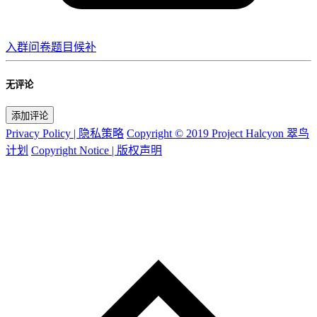
入群问卷题目候补
无评论
添加评论
Privacy Policy | 隐私策略
Copyright © 2019 Project Halcyon 翠鸟
计划
Copyright Notice | 版权声明