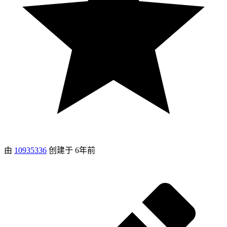
由
10935336
创建于
6年前