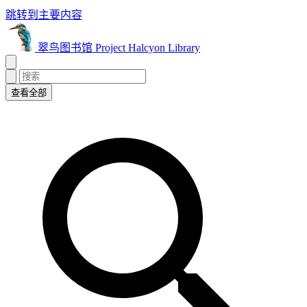
跳转到主要内容
翠鸟图书馆 Project Halcyon Library
查看全部