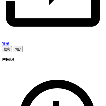
登录
信息
内容
详细信息