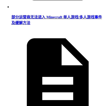
部分运营商无法进入 Minecraft 单人游戏/多人游戏事件
及缓解方法