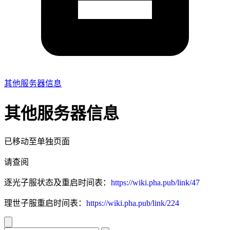
其他服务器信息
其他服务器信息
已移动至单独页面
请查阅
逐光子服状态及重启时间表：
https://wiki.pha.pub/link/47
理世子服重启时间表：
https://wiki.pha.pub/link/224