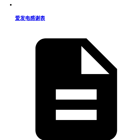
爱发电感谢表