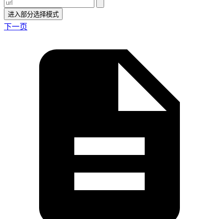
进入部分选择模式
下一页