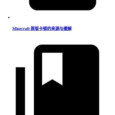
Minecraft 原版卡顿的来源与缓解