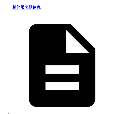
其他服务器信息