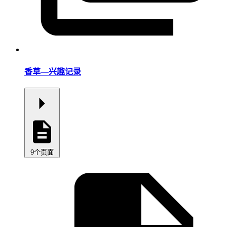
香草—兴趣记录
9个页面