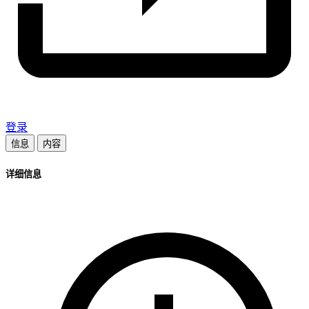
登录
信息
内容
详细信息