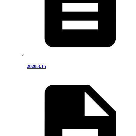
2020.3.15