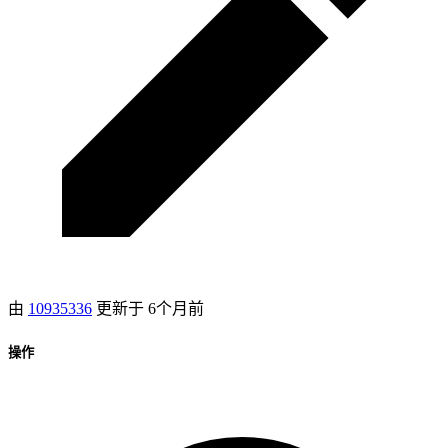
由
10935336
更新于
6个月前
操作