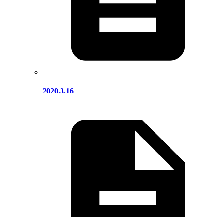
2020.3.16