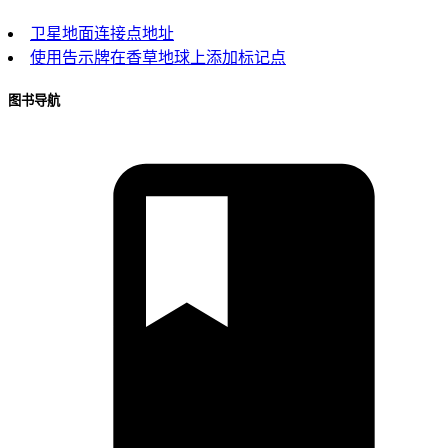
卫星地面连接点地址
使用告示牌在香草地球上添加标记点
图书导航