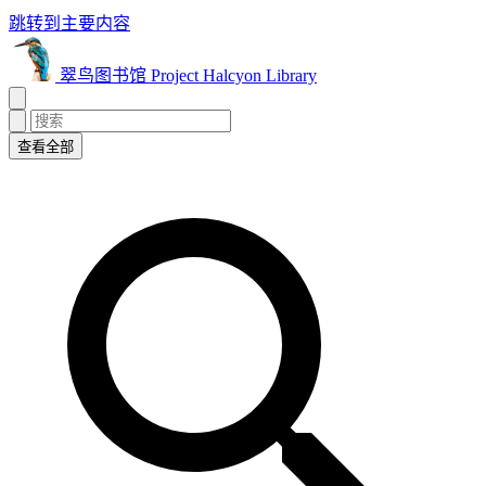
跳转到主要内容
翠鸟图书馆 Project Halcyon Library
查看全部