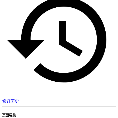
修订历史
页面导航