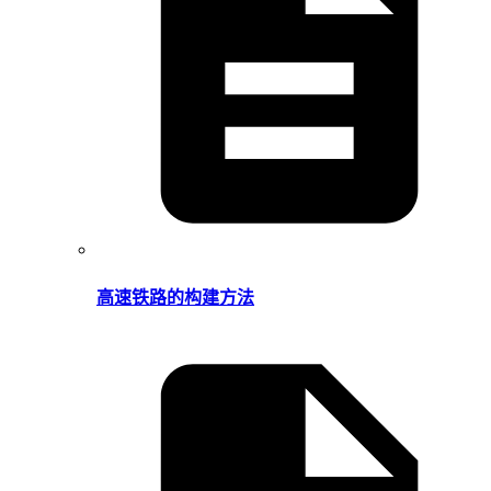
高速铁路的构建方法