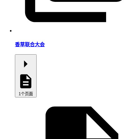
香草联合大会
1个页面