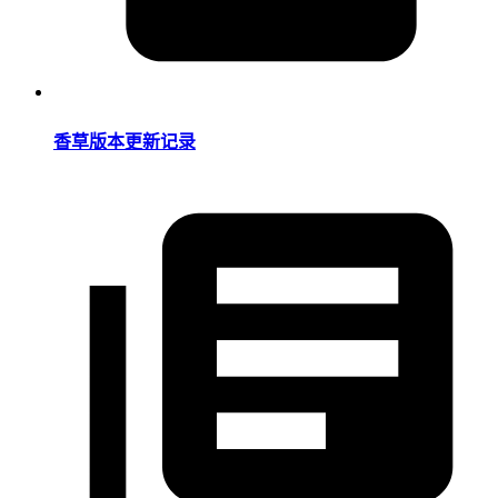
香草版本更新记录