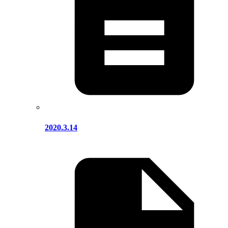
2020.3.14