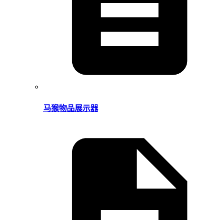
马猴物品展示器