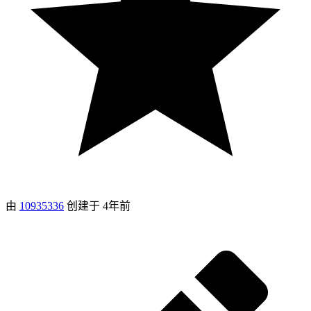
由
10935336
创建于
4年前