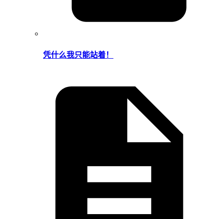
凭什么我只能站着！