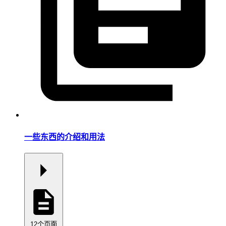
一些东西的介绍和用法
12个页面