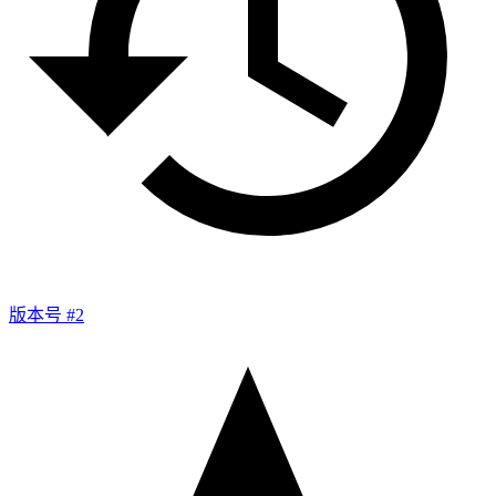
版本号 #2