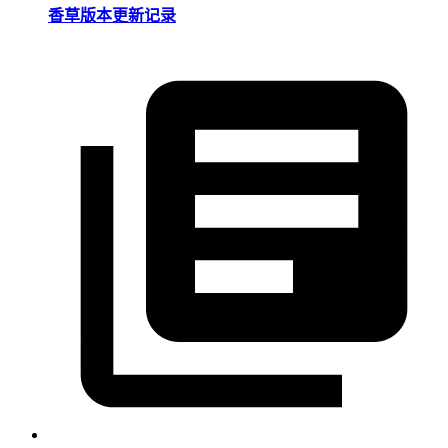
香草版本更新记录