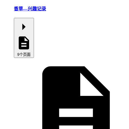
香草—兴趣记录
9个页面