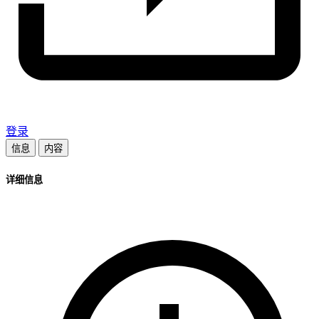
登录
信息
内容
详细信息