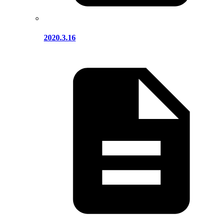
2020.3.16