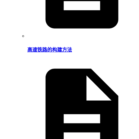
高速铁路的构建方法