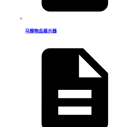
马猴物品展示器