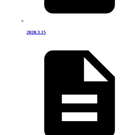
2020.3.15