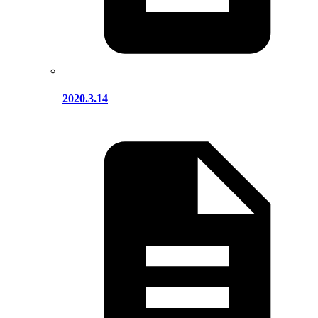
2020.3.14