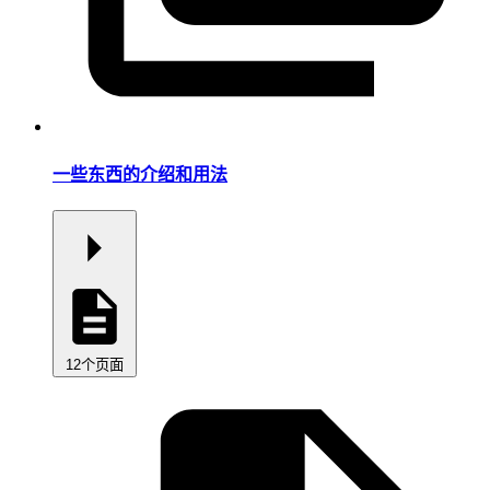
一些东西的介绍和用法
12个页面