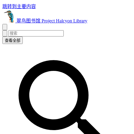
跳转到主要内容
翠鸟图书馆 Project Halcyon Library
查看全部