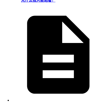
凭什么我只能站着！