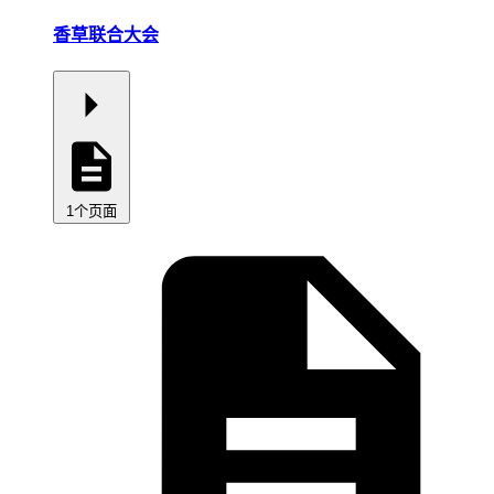
香草联合大会
1个页面