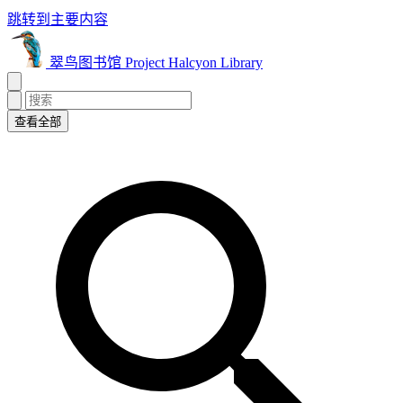
跳转到主要内容
翠鸟图书馆 Project Halcyon Library
查看全部