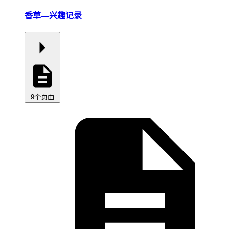
香草—兴趣记录
9个页面