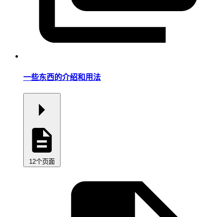
一些东西的介绍和用法
12个页面