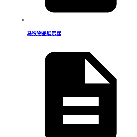
马猴物品展示器