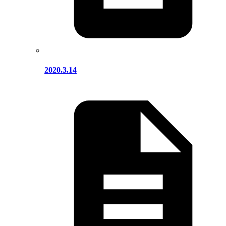
2020.3.14