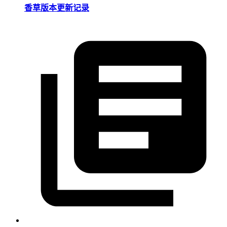
香草版本更新记录