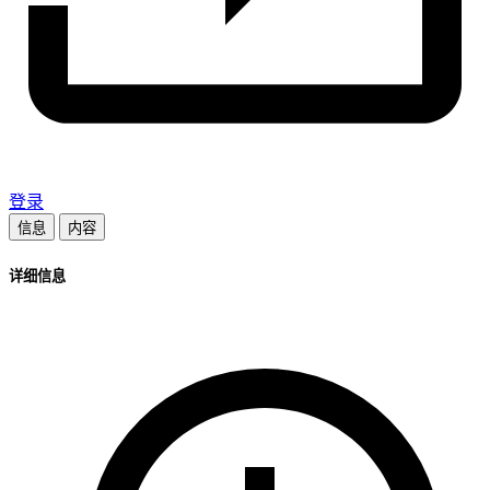
登录
信息
内容
详细信息