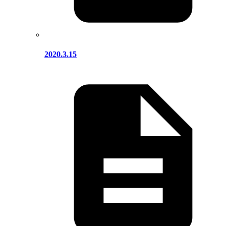
2020.3.15