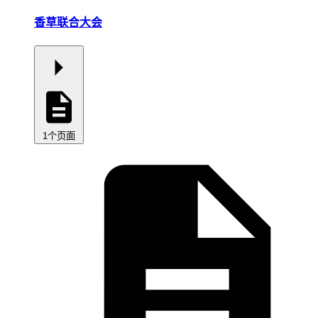
香草联合大会
1个页面