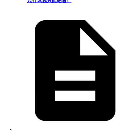
凭什么我只能站着！