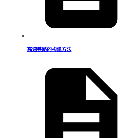
高速铁路的构建方法