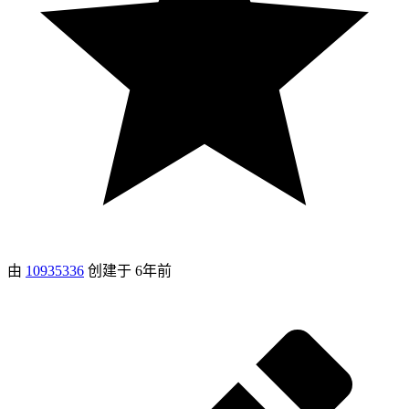
由
10935336
创建于
6年前