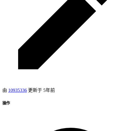
由
10935336
更新于
5年前
操作