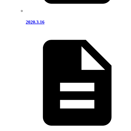
2020.3.16