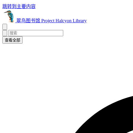
跳转到主要内容
翠鸟图书馆 Project Halcyon Library
查看全部