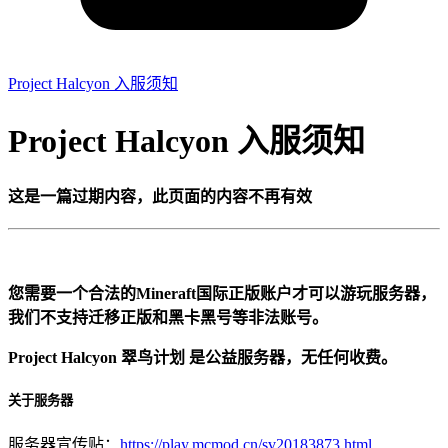
Project Halcyon 入服须知
Project Halcyon 入服须知
这是一篇过期内容，此页面的内容不再有效
您需要一个合法的Mineraft国际正版账户才可以游玩服务器，
我们不支持迁移正版和黑卡黑号等非法账号。
Project Halcyon 翠鸟计划 是公益服务器，无任何收费。
关于服务器
服务器宣传贴：
https://play.mcmod.cn/sv20183873.html