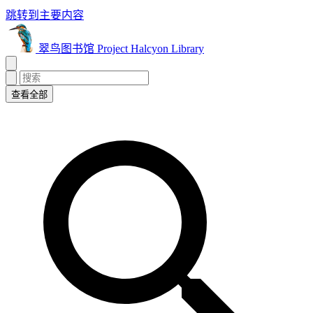
跳转到主要内容
翠鸟图书馆 Project Halcyon Library
查看全部