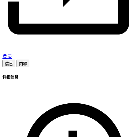
登录
信息
内容
详细信息