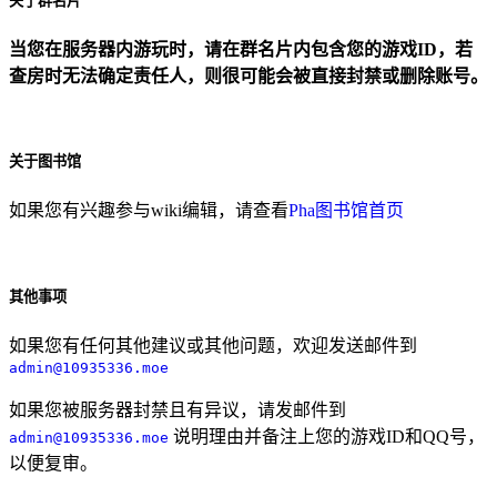
关于群名片
当您在服务器内游玩时，请在群名片内包含您的游戏ID，若
查房时无法确定责任人，则很可能会被直接封禁或删除账号。
关于图书馆
如果您有兴趣参与wiki编辑，请查看
Pha图书馆首页
其他事项
如果您有任何其他建议或其他问题，欢迎发送邮件到
admin@10935336.moe
如果您被服务器封禁且有异议，请发邮件到
说明理由并备注上您的游戏ID和QQ号，
admin@10935336.moe
以便复审。