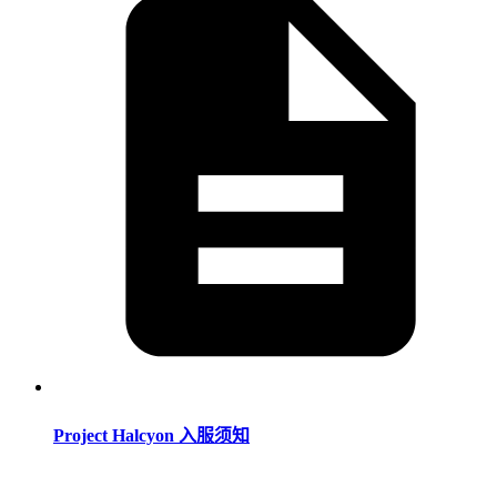
Project Halcyon 入服须知