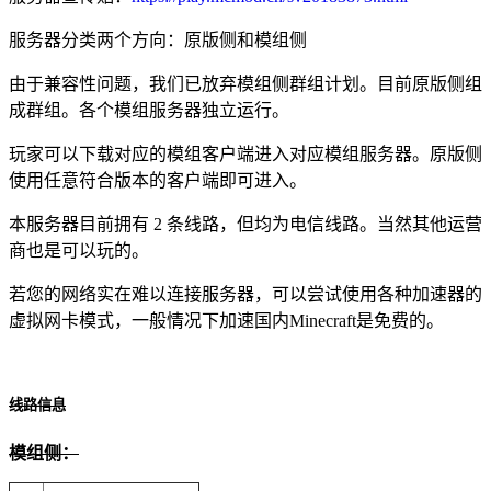
服务器分类两个方向：原版侧和模组侧
由于兼容性问题，我们已放弃模组侧群组计划。目前原版侧组
成群组。各个模组服务器独立运行。
玩家可以下载对应的模组客户端进入对应模组服务器。原版侧
使用任意符合版本的客户端即可进入。
本服务器目前拥有 2 条线路，但均为电信线路。当然其他运营
商也是可以玩的。
若您的网络实在难以连接服务器，可以尝试使用各种加速器的
虚拟网卡模式，一般情况下加速国内Minecraft是免费的。
线路信息
模组侧：