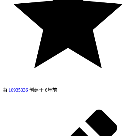
由
10935336
创建于
6年前