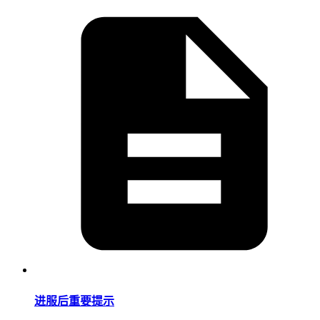
进服后重要提示