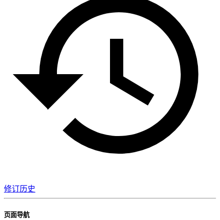
修订历史
页面导航