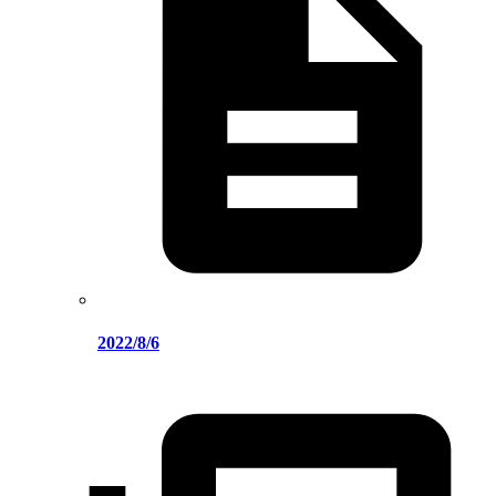
2022/8/6