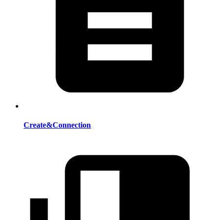
Create&Connection