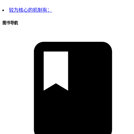
较为核心的机制有：
图书导航