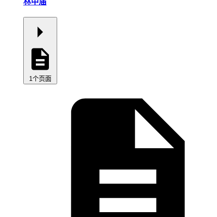
林中庙
1个页面