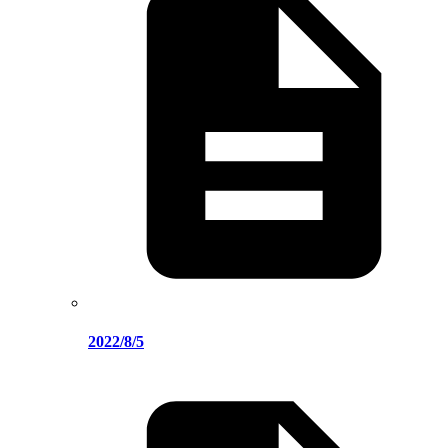
2022/8/5