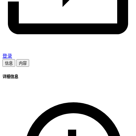
登录
信息
内容
详细信息