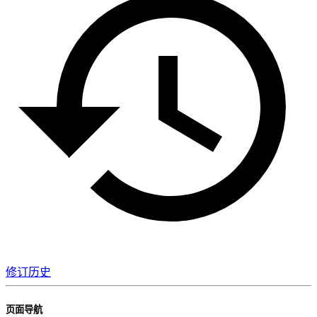
修订历史
页面导航