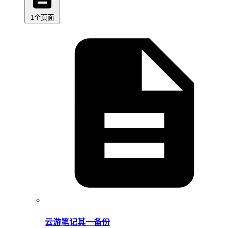
1个页面
云游笔记其一备份