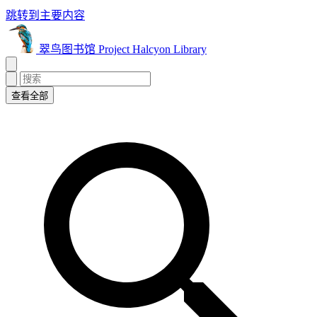
跳转到主要内容
翠鸟图书馆 Project Halcyon Library
查看全部