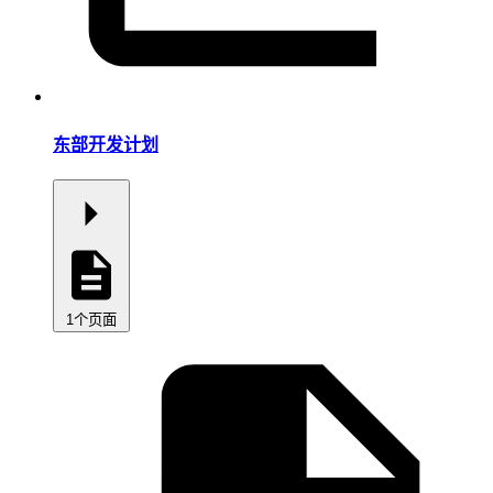
东部开发计划
1个页面