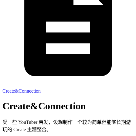
Create&Connection
Create&Connection
受一些 YouTuber 启发，设想制作一个较为简单但能够长期游
玩的 Create 主题整合。