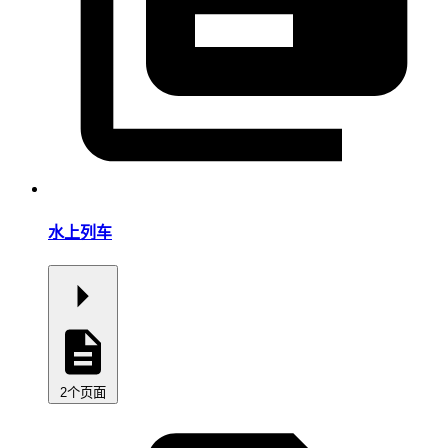
水上列车
2个页面