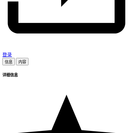
登录
信息
内容
详细信息