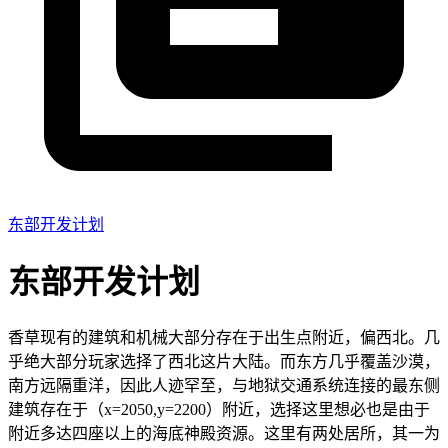
东部开发计划
东部开发计划
香草现有的建筑和机械大部分存在于出生点附近，偏西北。几
乎绝大部分玩家选择了西北这片大陆。而东方几乎覆盖沙漠，
南方远隔重洋，因此人迹罕至，与地狱交通系统连接的最东侧
建筑存在于（x=2050,y=2200）附近，选择这里想必也是由于
附近多达四座以上的海底神殿资源。这里有两处居所，其一为