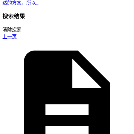
适的方案，所以...
搜索结果
清除搜索
上一页