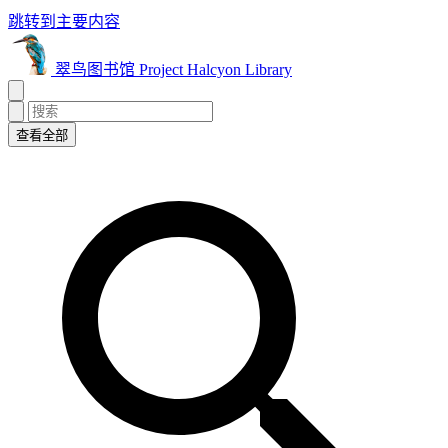
跳转到主要内容
翠鸟图书馆 Project Halcyon Library
查看全部