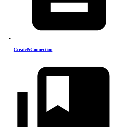
Create&Connection