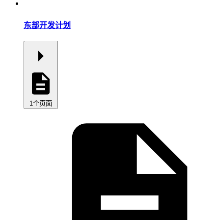
东部开发计划
1个页面