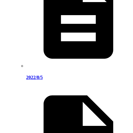
2022/8/5