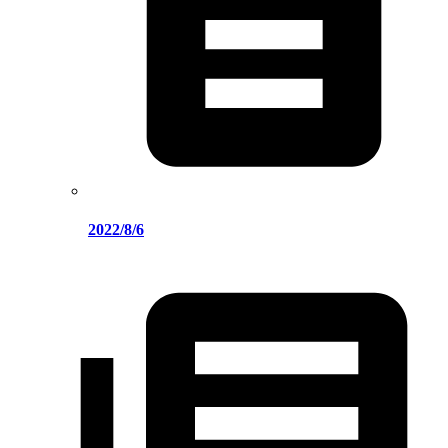
2022/8/6