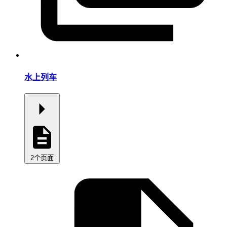
水上列车
2个页面