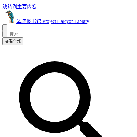
跳转到主要内容
翠鸟图书馆 Project Halcyon Library
查看全部