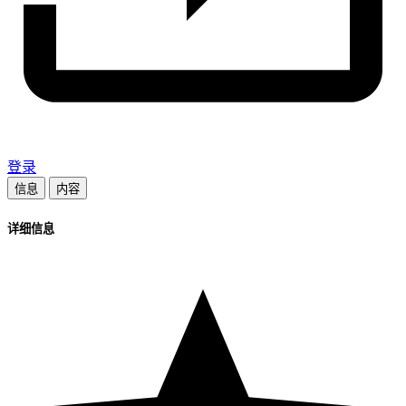
登录
信息
内容
详细信息