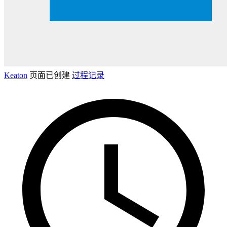
Keaton
页面已创建
过程记录