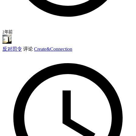
2年前
反对司令
评论
Create&Connection