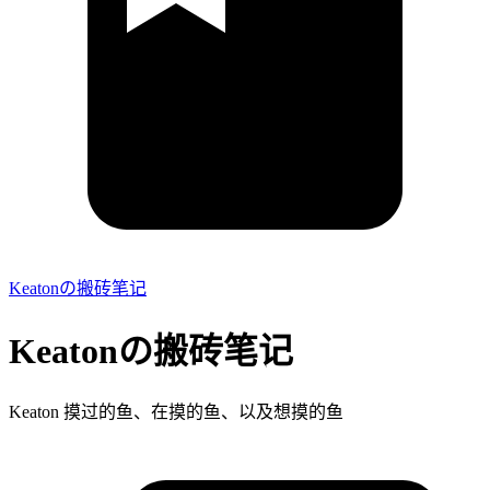
Keatonの搬砖笔记
Keatonの搬砖笔记
Keaton 摸过的鱼、在摸的鱼、以及想摸的鱼