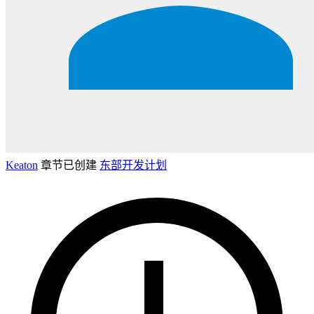
Keaton
章节已创建
东部开发计划