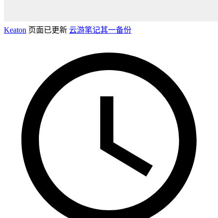
Keaton
页面已更新
云游笔记其一备份