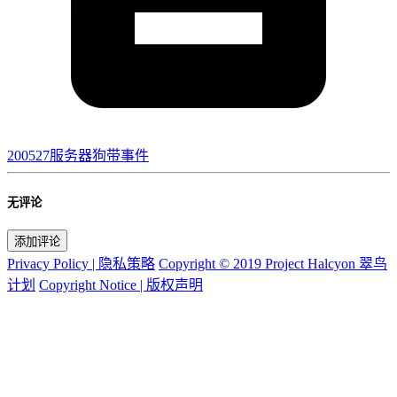
200527服务器狗带事件
无评论
添加评论
Privacy Policy | 隐私策略
Copyright © 2019 Project Halcyon 翠鸟
计划
Copyright Notice | 版权声明