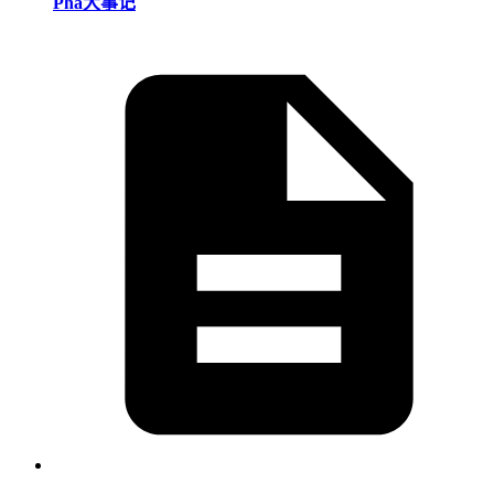
Pha大事记