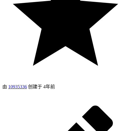
由
10935336
创建于
4年前