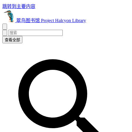
跳转到主要内容
翠鸟图书馆 Project Halcyon Library
查看全部