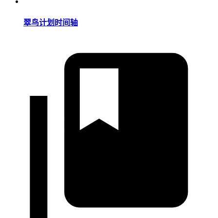
翠鸟计划时间轴