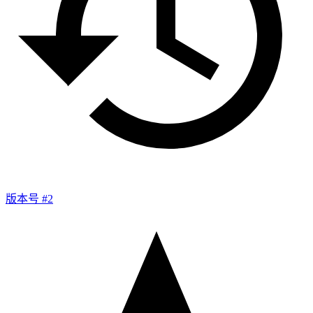
版本号 #2