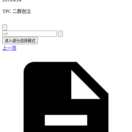
TPC 二群创立
进入部分选择模式
上一页