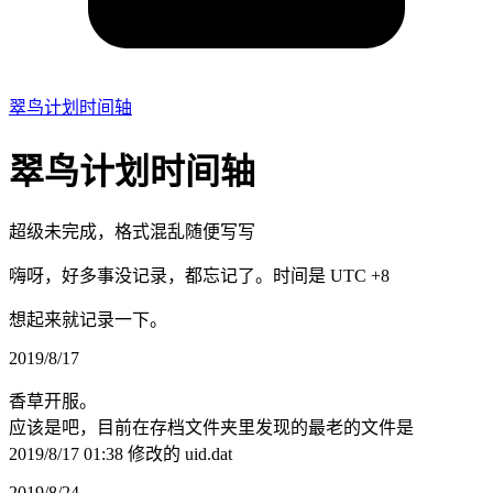
翠鸟计划时间轴
翠鸟计划时间轴
超级未完成，格式混乱随便写写
嗨呀，好多事没记录，都忘记了。时间是 UTC +8
想起来就记录一下。
2019/8/17
香草开服。
应该是吧，目前在存档文件夹里发现的最老的文件是
2019/8/17 01:38 修改的 uid.dat
2019/8/24