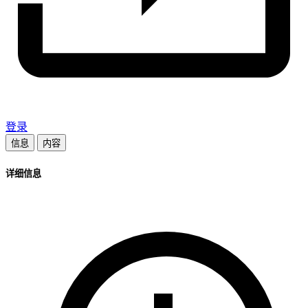
登录
信息
内容
详细信息