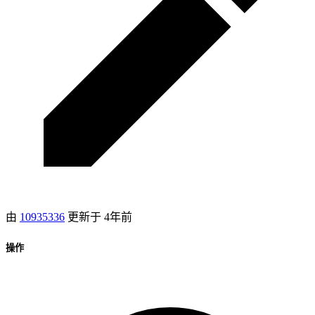
由
10935336
更新于
4年前
操作