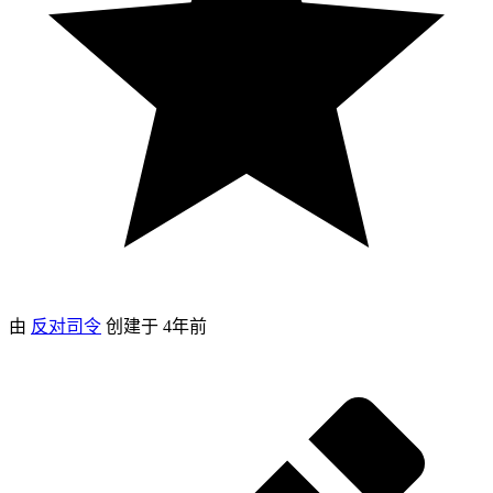
由
反对司令
创建于
4年前