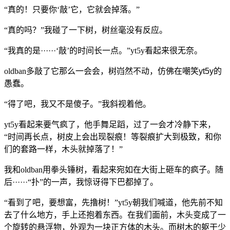
“
真的！只要你
‘
敲
’
它，它就会掉落。
”
“
真的吗？
”
我碰了一下树，树丝毫没有反应。
“
我真的是
······
‘
敲
’
的时间长一点。
”
yt5y
看起来很无奈。
oldban
多敲了它那么一会会，树岿然不动，仿佛在嘲笑
yt5y
的
愚蠢。
“
得了吧，我又不是傻子。
”
我斜视着他。
yt5y
看起来要气疯了，他手舞足蹈，过了一会才冷静下来，
“
时间再长点，树皮上会出现裂痕！等裂痕扩大到极致，和你
们的套路一样，木头就掉落了！
”
我和
oldban
用拳头锤树，看起来宛如在大街上砸车的疯子。随
后
······
“
扑
”
的一声，我惊讶得下巴都掉了。
“
看到了吧，要想富，先撸树！
”
yt5y
朝我们喊道，他先前不知
去了什么地方，手上还抱着东西。在我们面前，木头变成了一
个旋转的悬浮物，外观为一块正方体的木头。而树木的躯干少