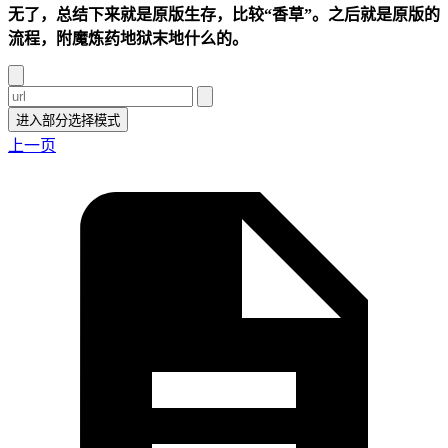
无了，总结下来就是原版生存，比较“香草”。之后就是原版的
流程，附魔炼药地狱末地什么的。
进入部分选择模式
上一页