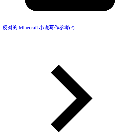
反对的 Minecraft 小说写作参考(?)