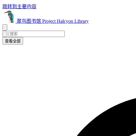
跳转到主要内容
翠鸟图书馆 Project Halcyon Library
查看全部