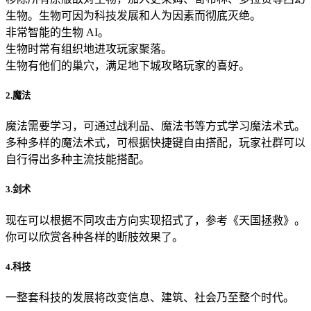
生物。生物可因为科技发展和人为因素而彻底灭绝。
非常智能的生物 AI。
生物时常有组织地进攻玩家聚落。
生物有他们的巢穴，满足地下城攻略玩家的喜好。
2.魔法
魔法需要学习，可通过战利品、魔法书等方式学习魔法术式。
多种多样的魔法术式，可根据快捷键自由搭配，玩家社群可以
自行得出多种主流技能搭配。
3.剑术
现在可以根据不同攻击方向实现招式了，参考《天国拯救》。
你可以欣赏各种各样的断肢效果了。
4.科技
一整套科技的发展将改变信息、建筑、社会乃至整个时代。