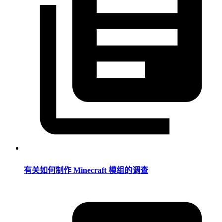
有关如何制作 Minecraft 模组的调查