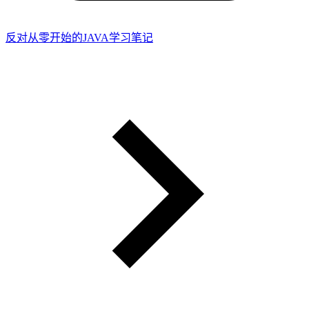
反对从零开始的JAVA学习笔记