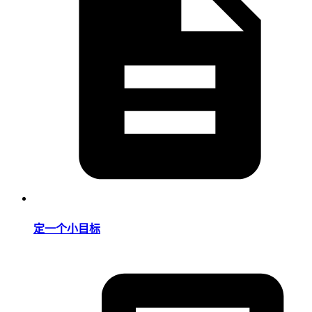
定一个小目标