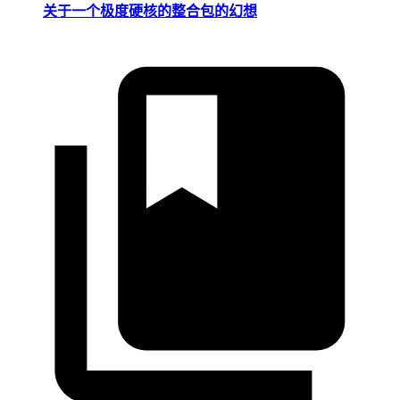
关于一个极度硬核的整合包的幻想