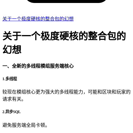
关于一个极度硬核的整合包的幻想
关于一个极度硬核的整合包的
幻想
一、全新的多线程模组服务端核心
1.多线程
较现在模组核心更为强大的多线程能力，可能和区块和玩家的
请求有关。
2.异步SQL
避免服务端全局卡顿。