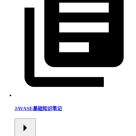
JAVASE基础知识笔记