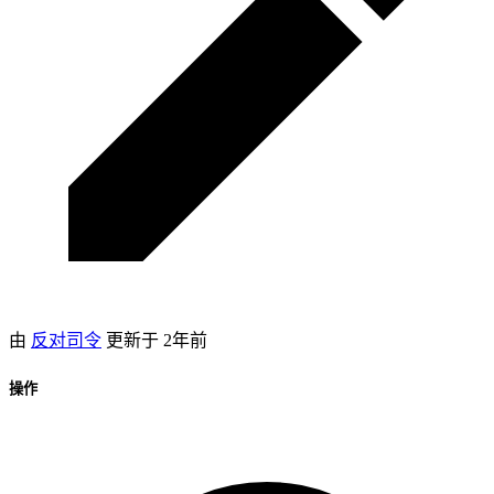
由
反对司令
更新于
2年前
操作