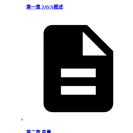
第一章 JAVA概述
第二章 变量