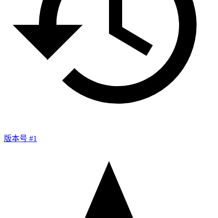
版本号 #1