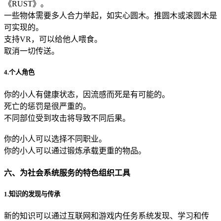
《RUST》。
一些物体需要多人合力举起，如实心圆木。推圆木或滚圆木是
可实现的。
支持VR，可以给他人喂食。
取消一切传送。
4.个人角色
你的小人有健康状态，因流感而死是有可能的。
死亡的惩罚是很严重的。
不同部位受到攻击将导致不同后果。
你的小人可以选择不同职业。
你的小人可以通过锻炼承载更重的物品。
六、为社会系统服务的特色组织工具
1.知识的发现与传承
新的知识可以通过互联网和游戏内任务系统发现、学习和传