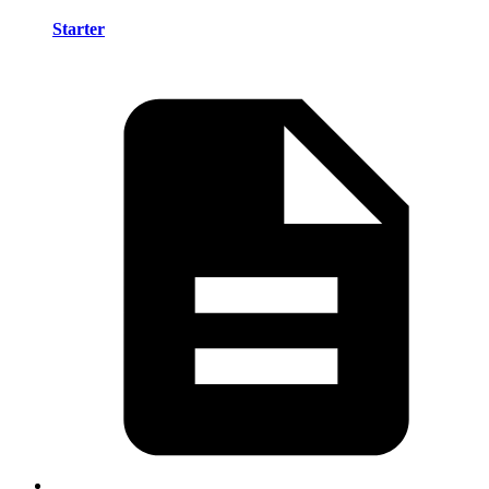
Starter