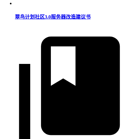
翠鸟计划社区3.0服务器改造建议书