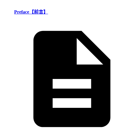
Preface【前言】