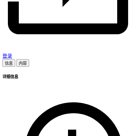
登录
信息
内容
详细信息