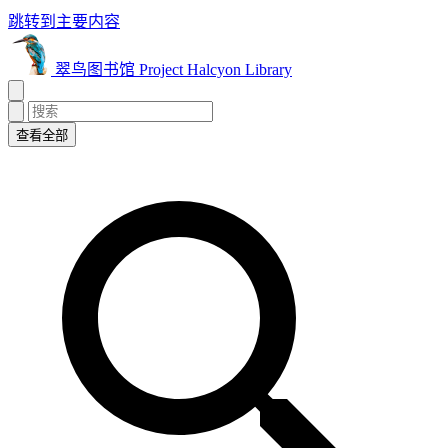
跳转到主要内容
翠鸟图书馆 Project Halcyon Library
查看全部