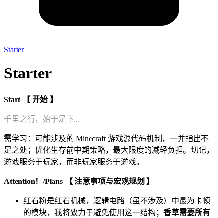
Starter
Starter
Start
【 开始 】
千里之行，始于足下...
需学习：可能涉及的 Minecraft 游戏源代码机制，一并指出不
足之处；优化生存前中期策略，最大限度的减轻负担。切记，
游戏服务于玩家，而非玩家服务于游戏。
Attention！/Plans 【 注意事项与宏观规划 】
红石粉是红石机械，逻辑电路（虽不涉及）中最为卡顿
的模块，我将致力于避免使用这一结构；
香草需要所有