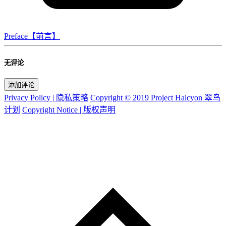
Preface【前言】
无评论
添加评论
Privacy Policy | 隐私策略
Copyright © 2019 Project Halcyon 翠鸟
计划
Copyright Notice | 版权声明