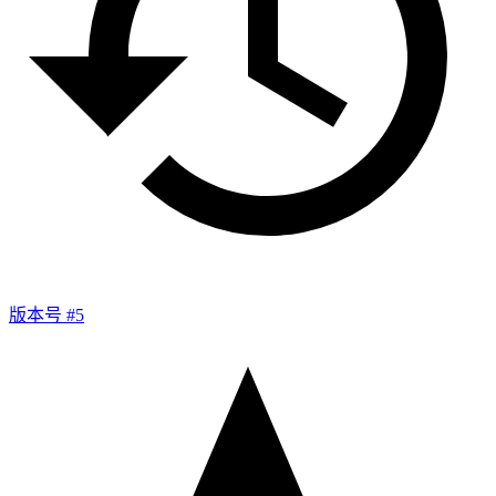
版本号 #5