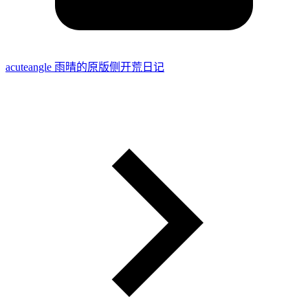
acuteangle 雨晴的原版侧开荒日记