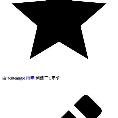
由
acuteangle 雨晴
创建于
5年前