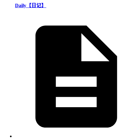
Daily【日记】