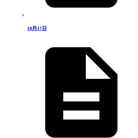
10月17日