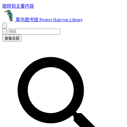
跳转到主要内容
翠鸟图书馆 Project Halcyon Library
查看全部