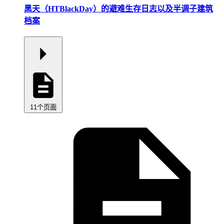
黑天（HTBlackDay）的避难生存日志以及半调子建筑
档案
11个页面