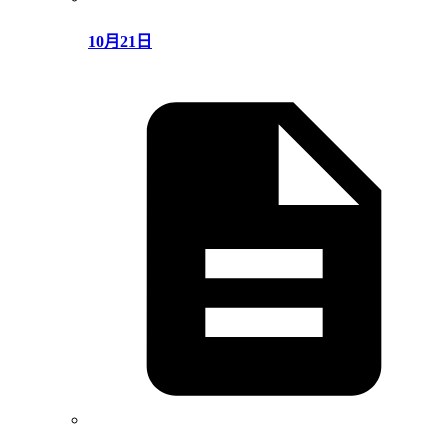
10月21日