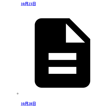
10月23日
10月28日