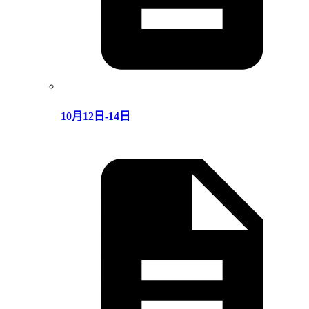
10月12日-14日