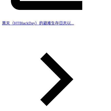
黑天（HTBlackDay）的避难生存日志以...