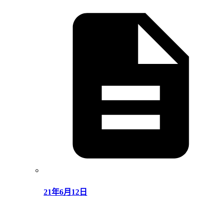
21年6月12日