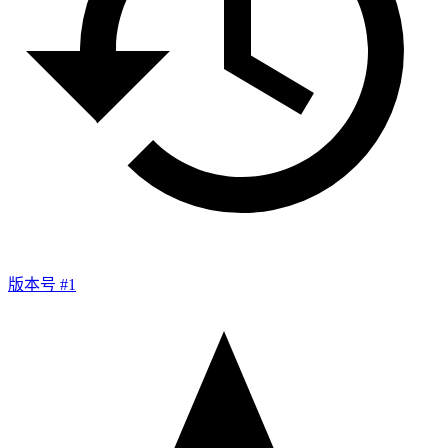
版本号 #1