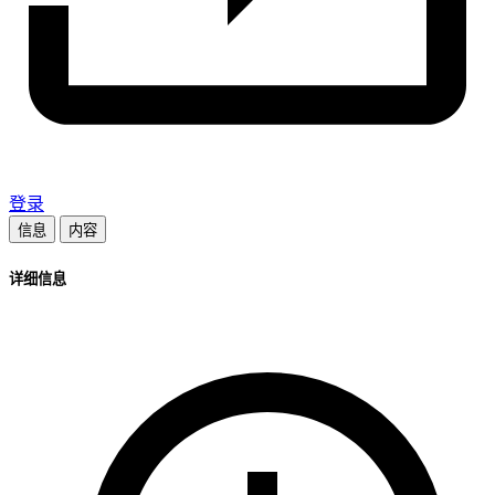
登录
信息
内容
详细信息