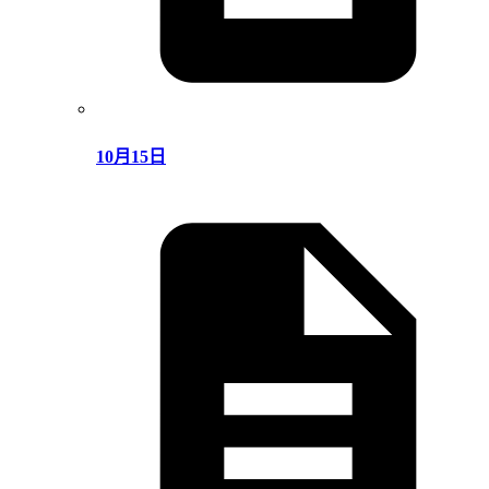
10月15日