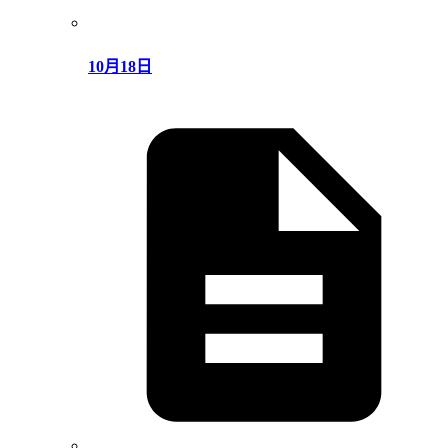
10月18日