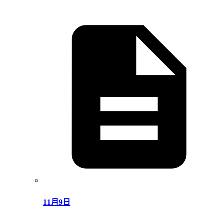
11月9日