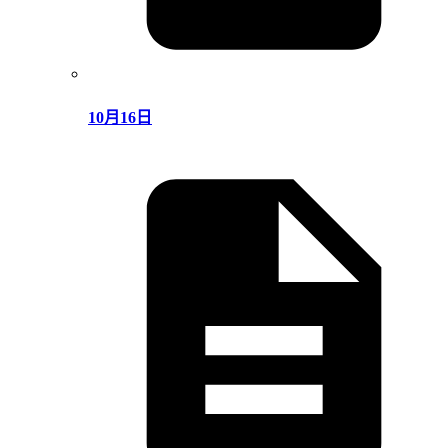
10月16日