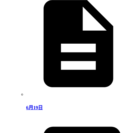
6月19日