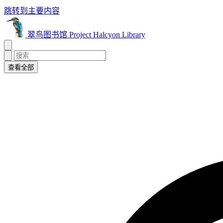
跳转到主要内容
翠鸟图书馆 Project Halcyon Library
查看全部